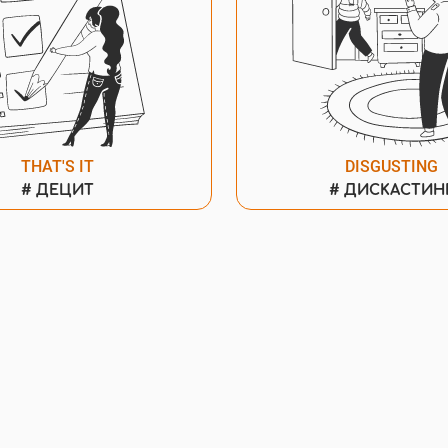
THAT'S IT
DISGUSTING
#
ДЕЦИТ
#
ДИСКАСТИН