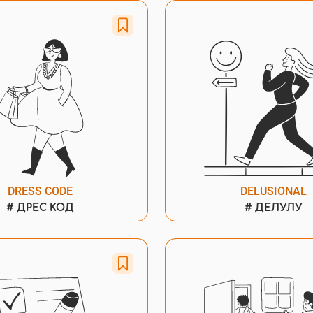
DRESS CODE
DELUSIONAL
#
ДРЕС КОД
#
ДЕЛУЛУ