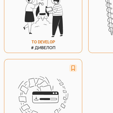
TO DEVELOP
#
ДИВЕЛОП