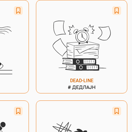
DEAD-LINE
#
ДЕДЛАЈН