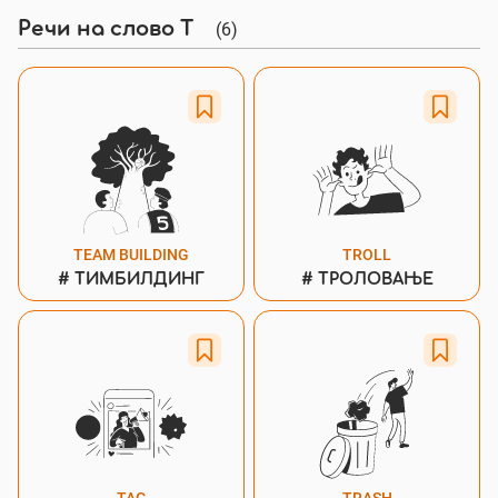
(6)
Речи на слово Т
TEAM BUILDING
TROLL
#
ТИМБИЛДИНГ
#
ТРОЛОВАЊЕ