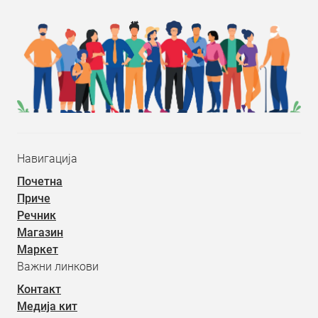
Навигација
Почетна
Приче
Речник
Магазин
Маркет
Важни линкови
Контакт
Медија кит