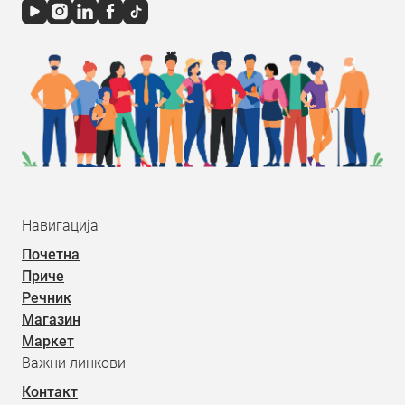
Навигација
Почетна
Приче
Речник
Магазин
Маркет
Важни линкови
Контакт