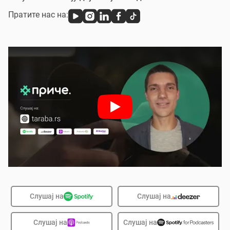
Пратите нас на:
Слушај на
Слушај на
Слушај на
Слушај на