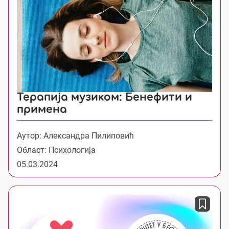
Терапија музиком: Бенефити и
примена
Аутор: Александра Пилиповић
Област: Психологија
05.03.2024