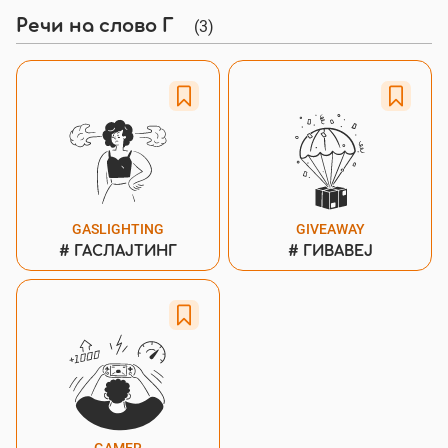
(3)
Речи на слово Г
GASLIGHTING
GIVEAWAY
#
ГАСЛАЈТИНГ
#
ГИВАВЕЈ