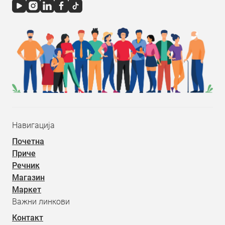
Навигација
Почетна
Приче
Речник
Магазин
Маркет
Важни линкови
Контакт