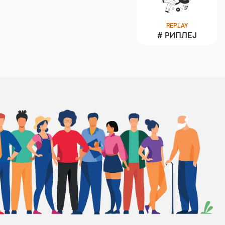
REPLAY
#
РИПЛЕЈ