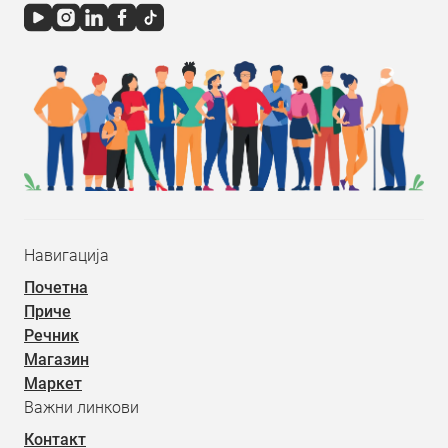
Навигација
Почетна
Приче
Речник
Магазин
Маркет
Важни линкови
Контакт