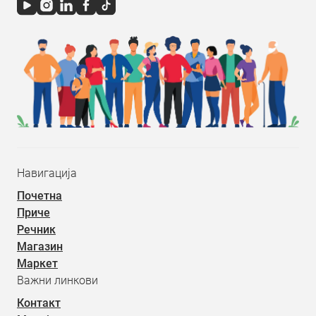
Навигација
Почетна
Приче
Речник
Магазин
Маркет
Важни линкови
Контакт