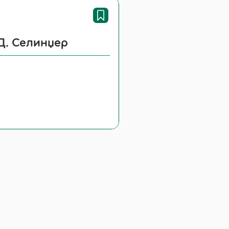
 Д. Селинџер