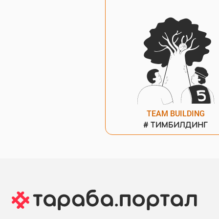
TEAM BUILDING
#
ТИМБИЛДИНГ