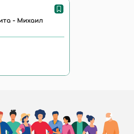
ита - Михаил