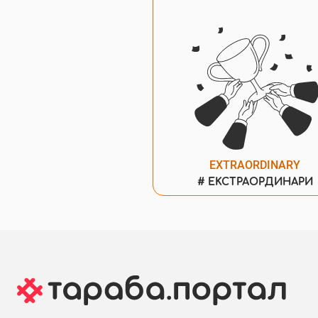
EXTRAORDINARY
#
ЕКСТРАОРДИНАРИ