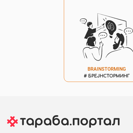
BRAINSTORMING
#
БРЕЈНСТОРМИНГ